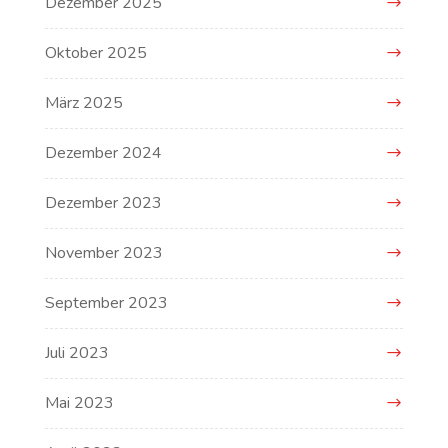
Dezember 2025
Oktober 2025
März 2025
Dezember 2024
Dezember 2023
November 2023
September 2023
Juli 2023
Mai 2023