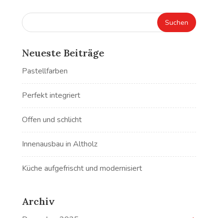
Neueste Beiträge
Pastellfarben
Perfekt integriert
Offen und schlicht
Innenausbau in Altholz
Küche aufgefrischt und modernisiert
Archiv