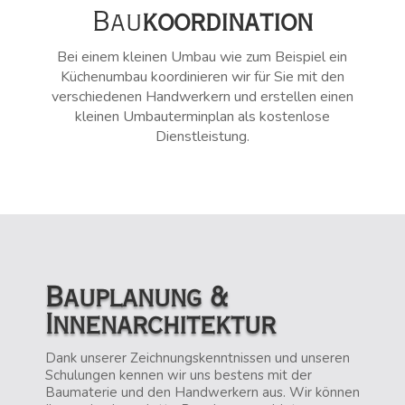
Bau
koordination
Bei einem kleinen Umbau wie zum Beispiel ein
Küchenumbau koordinieren wir für Sie mit den
verschiedenen Handwerkern und erstellen einen
kleinen Umbauterminplan als kostenlose
Dienstleistung.
Bauplanung &
Innenarchitektur
Dank unserer Zeichnungskenntnissen und unseren
Schulungen kennen wir uns bestens mit der
Baumaterie und den Handwerkern aus. Wir können