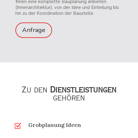
Ihnen eine komplette Bauplanung anbieten
(Innenarchitektur), von der Idee und Einteilung bis
hin zu der Koordination der Baustelle.
Anfrage
Zu den
Dienstleistungen
gehören
Grobplanung Ideen
Z