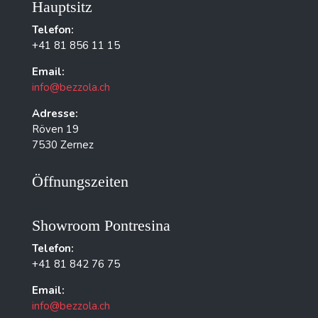
Hauptsitz
Telefon:
+41 81 856 11 15
Email:
info@bezzola.ch
Adresse:
Röven 19
7530 Zernez
Öffnungszeiten
Showroom Pontresina
Telefon:
+41 81 842 76 75
Email:
info@bezzola.ch