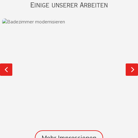
Einige unserer Arbeiten
Mehr Impressionen