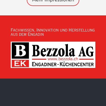
Fachwissen, Innovation und Herstellung
aus dem Engadin