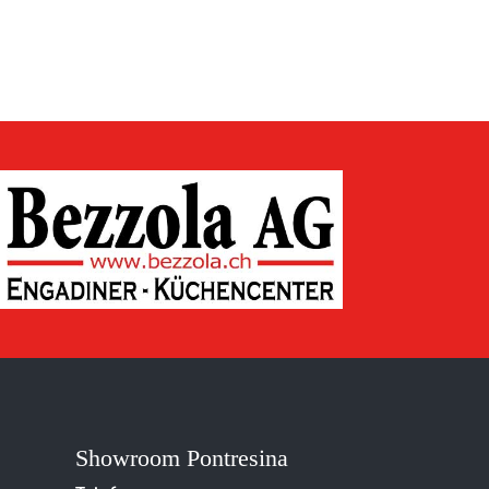
Showroom Pontresina