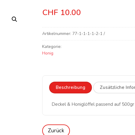
CHF
10.00
Artikelnummer:
77-1-1-1-1-2-1
Kategorie:
Honig
Beschreibung
Zusätzliche Inf
Deckel & Honiglöffel passend auf 500gr