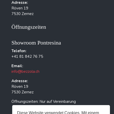
Adresse:
Röven 19
7530 Zernez
Öffnungszeiten
Showroom Pontresina
Telefon:
+41 81 842 76 75
Email:
info@bezzola.ch
Adresse:
Röven 19
7530 Zernez
Öffnungszeiten: Nur auf Vereinbarung
Diese Website verwendet Cookies. Mit einem