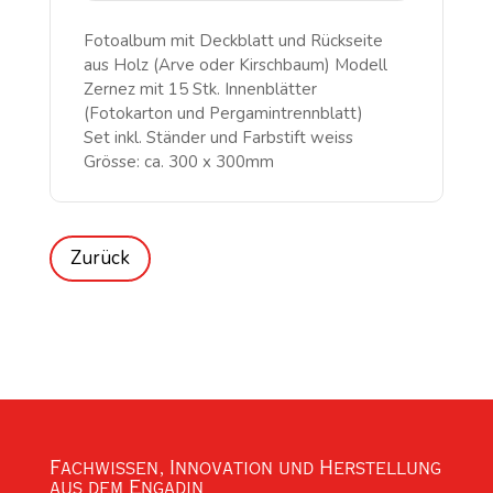
Fotoalbum mit Deckblatt und Rückseite
aus Holz (Arve oder Kirschbaum) Modell
Zernez mit 15 Stk. Innenblätter
(Fotokarton und Pergamintrennblatt)
Set inkl. Ständer und Farbstift weiss
Grösse: ca. 300 x 300mm
Fachwissen, Innovation und Herstellung
aus dem Engadin