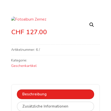
CHF
127.00
Artikelnummer:
6
Kategorie:
Geschenkartikel
Beschreibung
Zusätzliche Informationen