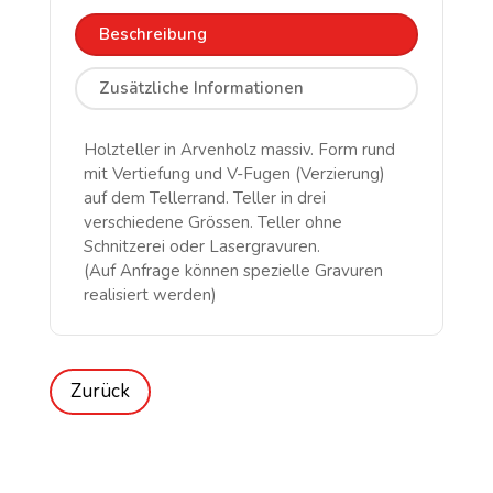
Beschreibung
Zusätzliche Informationen
Holzteller in Arvenholz massiv. Form rund
mit Vertiefung und V-Fugen (Verzierung)
auf dem Tellerrand. Teller in drei
verschiedene Grössen. Teller ohne
Schnitzerei oder Lasergravuren.
(Auf Anfrage können spezielle Gravuren
realisiert werden)