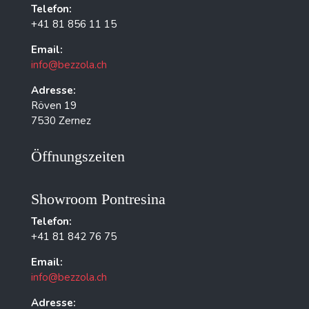
Telefon:
+41 81 856 11 15
Email:
info@bezzola.ch
Adresse:
Röven 19
7530 Zernez
Öffnungszeiten
Showroom Pontresina
Telefon:
+41 81 842 76 75
Email:
info@bezzola.ch
Adresse: