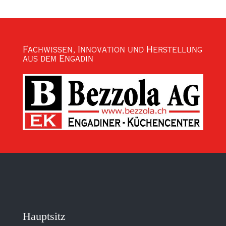
Fachwissen, Innovation und Herstellung
aus dem Engadin
Hauptsitz