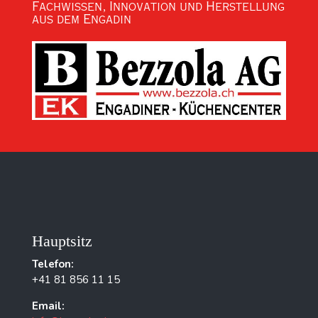
Fachwissen, Innovation und Herstellung
aus dem Engadin
Hauptsitz
Telefon:
+41 81 856 11 15
Email: