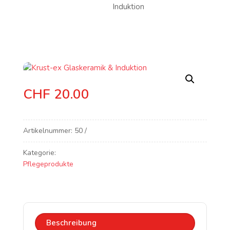
Induktion
CHF
20.00
Artikelnummer:
50
Kategorie:
Pflegeprodukte
Beschreibung