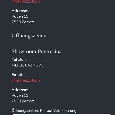
info@bezzola.ch
Adresse:
Röven 19
7530 Zernez
Öffnungszeiten
Showroom Pontresina
Telefon:
+41 81 842 76 75
Email:
info@bezzola.ch
Adresse:
Röven 19
7530 Zernez
Öffnungszeiten: Nur auf Vereinbarung