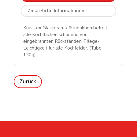
Zusätzliche Informationen
Krust-ex Glaskeramik & Induktion befreit
alle Kochflächen schonend von
eingebrannten Rückständen. Pflege-
Leichtigkeit für alle Kochfelder. (Tube
130g)