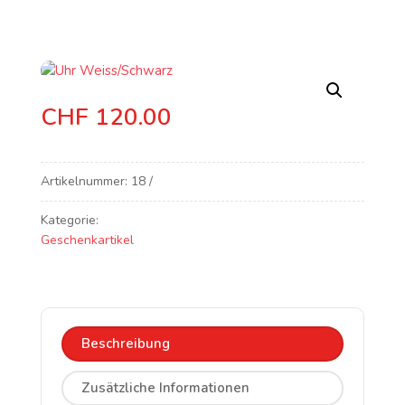
CHF
120.00
Artikelnummer:
18
Kategorie:
Geschenkartikel
Beschreibung
Zusätzliche Informationen