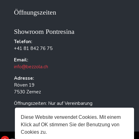
Öffnungszeiten
Showroom Pontresina
Telefon:
+41 81 842 76 75
Email:
info@bezzola.ch
Adresse:
Röven 19
7530 Zernez
Öffnungszeiten: Nur auf Vereinbarung
Diese Website verwendet Cookies. Mit einem
Klick auf OK stimmen Sie der Benutzung von
Cookies zu.