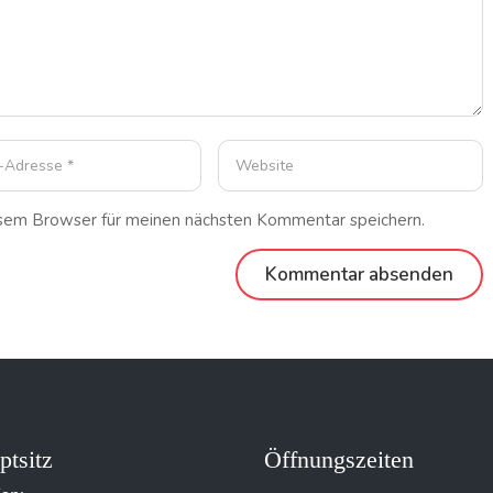
esem Browser für meinen nächsten Kommentar speichern.
ptsitz
Öffnungszeiten