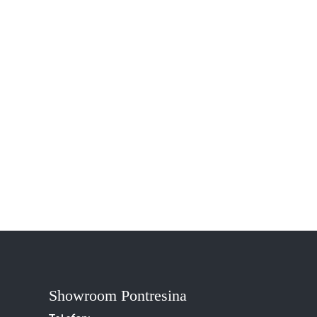
Showroom Pontresina