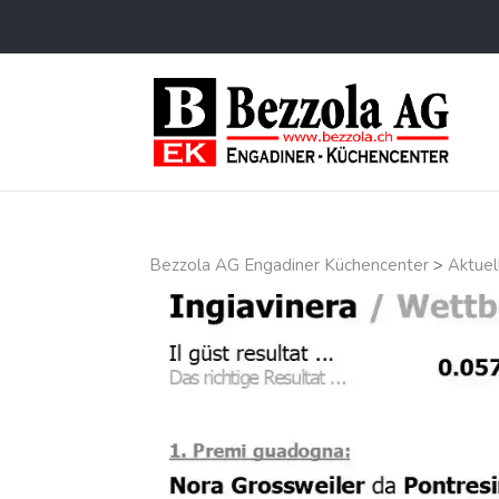
Bezzola AG Engadiner Küchencenter
>
Aktuel