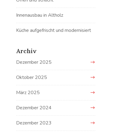
Offen und schlicht
Innenausbau in Altholz
Küche aufgefrischt und modernisiert
Archiv
Dezember 2025
Oktober 2025
März 2025
Dezember 2024
Dezember 2023