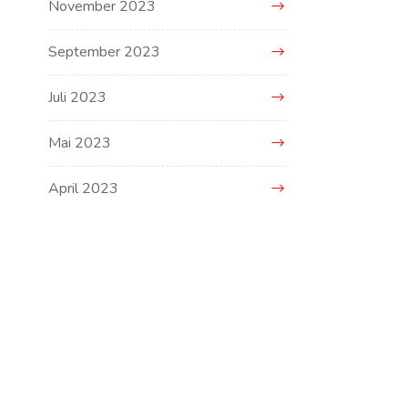
November 2023
September 2023
Juli 2023
Mai 2023
April 2023