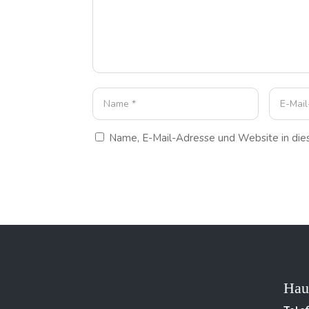
Name, E-Mail-Adresse und Website in di
Hau