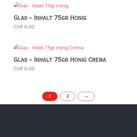
Glas – Inhalt 75gr Honig
CHF
6.00
Glas – Inhalt 75gr Honig Crema
CHF
6.00
1
2
→