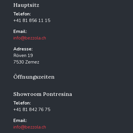
Hauptsitz
Telefon:
+41 81 856 11 15
Email:
info@bezzola.ch
Adresse:
Röven 19
7530 Zernez
Öffnungszeiten
Showroom Pontresina
Telefon:
+41 81 842 76 75
Email:
info@bezzola.ch