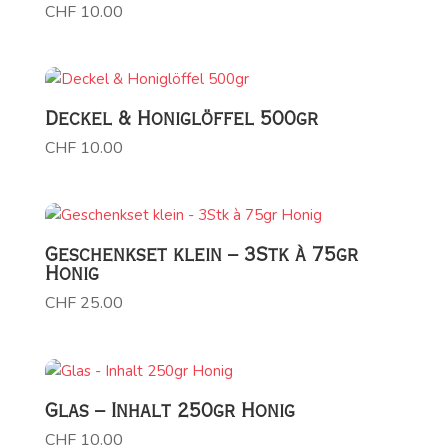
CHF
10.00
Deckel & Honiglöffel 500gr
CHF
10.00
Geschenkset klein – 3Stk à 75gr
Honig
CHF
25.00
Glas – Inhalt 250gr Honig
CHF
10.00