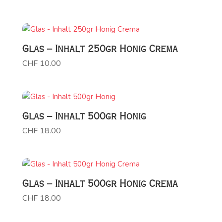
Glas – Inhalt 250gr Honig Crema
CHF
10.00
Glas – Inhalt 500gr Honig
CHF
18.00
Glas – Inhalt 500gr Honig Crema
CHF
18.00