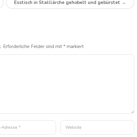
Esstisch in Stalllärche gehobelt und gebürstet
→
.
Erforderliche Felder sind mit
*
markiert