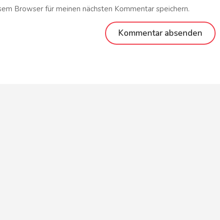
esem Browser für meinen nächsten Kommentar speichern.