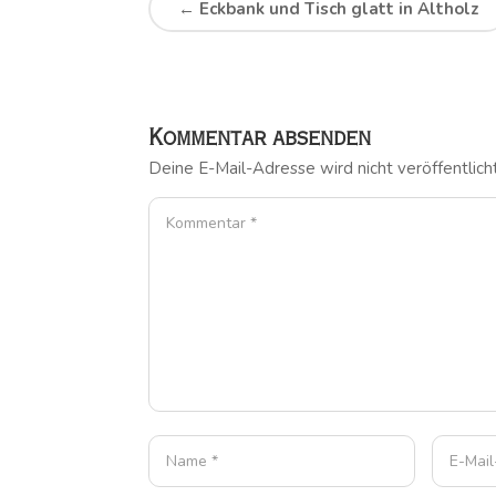
←
Eckbank und Tisch glatt in Altholz
Kommentar absenden
Deine E-Mail-Adresse wird nicht veröffentlicht