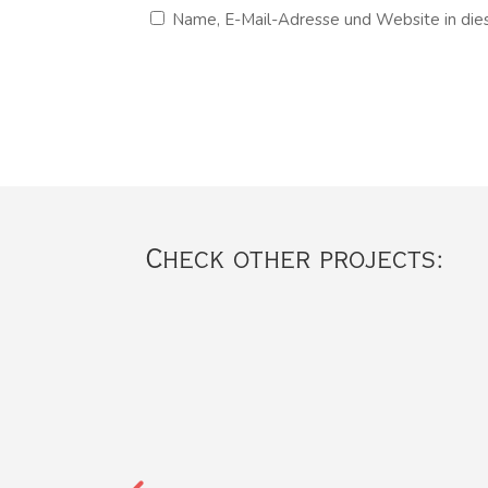
Name, E-Mail-Adresse und Website in di
Check other projects: