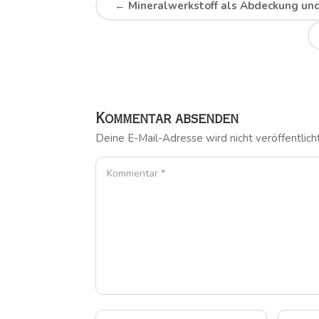
←
Mineralwerkstoff als Abdeckung u
Kommentar absenden
Deine E-Mail-Adresse wird nicht veröffentlicht