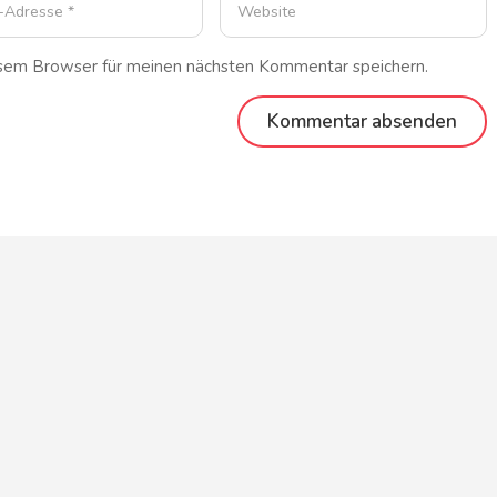
esem Browser für meinen nächsten Kommentar speichern.