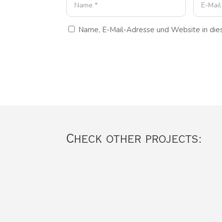
Name, E-Mail-Adresse und Website in di
Check other projects: