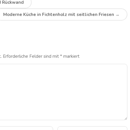
nd Rückwand
Moderne Küche in Fichtenholz mit seitlichen Friesen
→
.
Erforderliche Felder sind mit
*
markiert